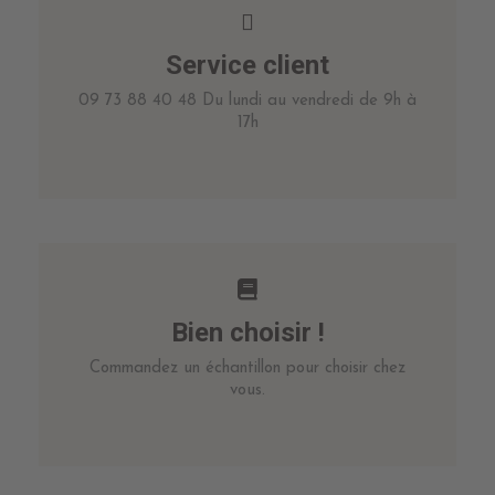
Service client
09 73 88 40 48 Du lundi au vendredi de 9h à
17h
Bien choisir !
Commandez un échantillon pour choisir chez
vous.