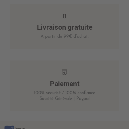
Livraison gratuite
A partir de 99€ d’achat.
Paiement
100% sécurisé / 100% confiance
Société Générale | Paypal