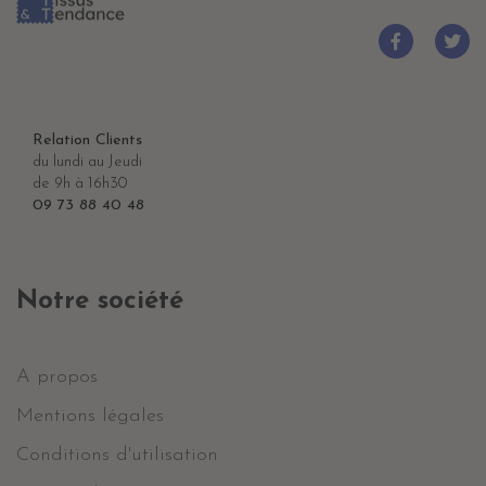
Relation Clients
du lundi au Jeudi
de 9h à 16h30
09 73 88 40 48
Notre société
A propos
Mentions légales
Conditions d'utilisation