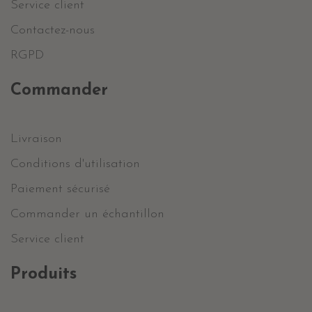
Service client
Contactez-nous
RGPD
Commander
Livraison
Conditions d'utilisation
Paiement sécurisé
Commander un échantillon
Service client
Produits