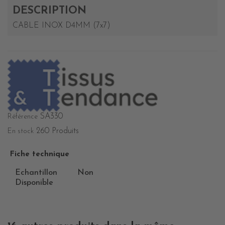
DESCRIPTION
CABLE INOX D4MM (7x7)
SA330
Référence
260 Produits
En stock
Fiche technique
Echantillon
Non
Disponible