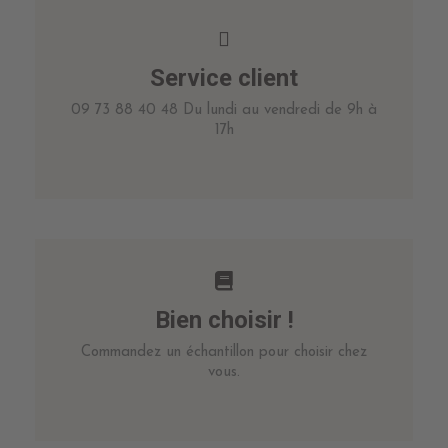
Service client
09 73 88 40 48 Du lundi au vendredi de 9h à
17h
Bien choisir !
Commandez un échantillon pour choisir chez
vous.