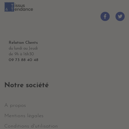
Relation Clients
du lundi au Jeudi
de 9h à 16h30
09 73 88 40 48
Notre société
A propos
Mentions légales
Conditions d'utilisation