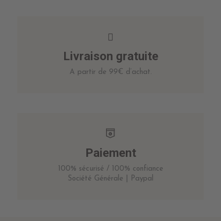
Livraison gratuite
A partir de 99€ d’achat.
Paiement
100% sécurisé / 100% confiance
Société Générale | Paypal