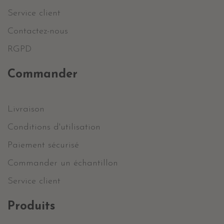
Service client
Contactez-nous
RGPD
Commander
Livraison
Conditions d'utilisation
Paiement sécurisé
Commander un échantillon
Service client
Produits