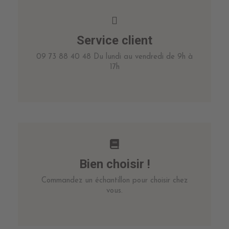
Service client
09 73 88 40 48 Du lundi au vendredi de 9h à
17h
Bien choisir !
Commandez un échantillon pour choisir chez
vous.