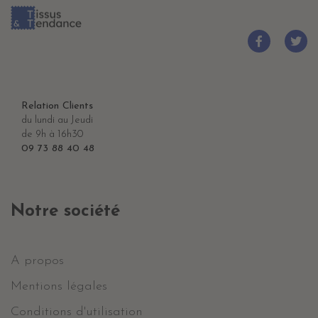
Relation Clients
du lundi au Jeudi
de 9h à 16h30
09 73 88 40 48
Notre société
A propos
Mentions légales
Conditions d'utilisation