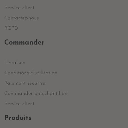
Service client
Contactez-nous
RGPD
Commander
Livraison
Conditions d'utilisation
Paiement sécurisé
Commander un échantillon
Service client
Produits