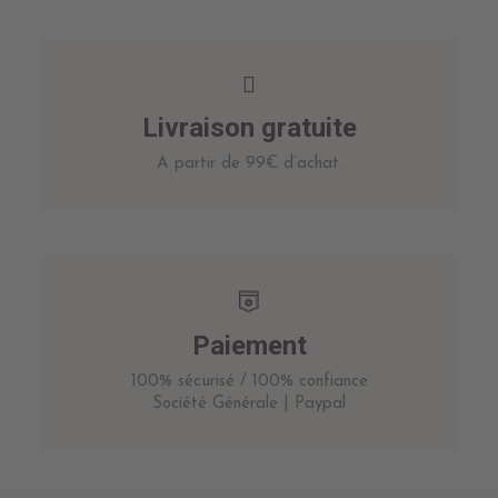
Livraison gratuite
A partir de 99€ d’achat.
Paiement
100% sécurisé / 100% confiance
Société Générale | Paypal