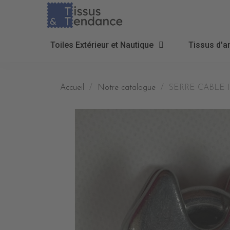
Toiles Extérieur et Nautique
Tissus d'a
Accueil
Notre catalogue
SERRE CABLE 