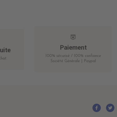
Paiement
uite
100% sécurisé / 100% confiance
hat.
Société Générale | Paypal