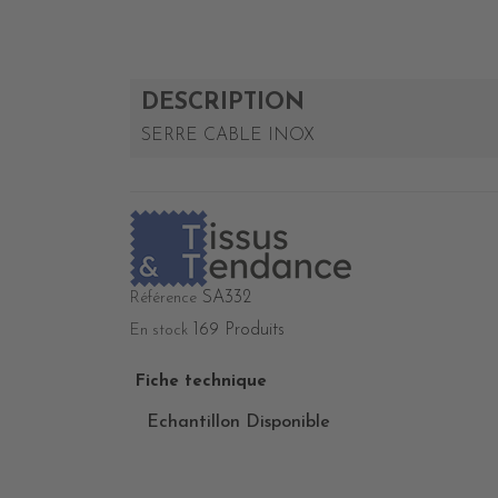
DESCRIPTION
SERRE CABLE INOX
SA332
Référence
169 Produits
En stock
Fiche technique
Echantillon Disponible