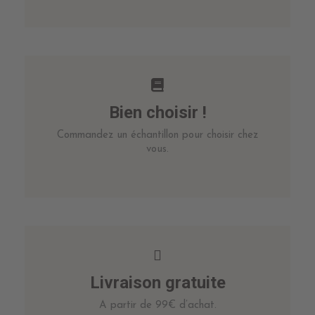
Bien choisir !
Commandez un échantillon pour choisir chez
vous.
Livraison gratuite
A partir de 99€ d’achat.