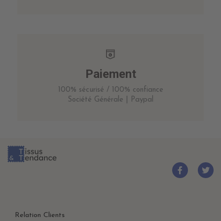
Paiement
100% sécurisé / 100% confiance
Société Générale | Paypal
Relation Clients