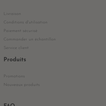
Livraison
Conditions d'utilisation
Paiement sécurisé
Commander un échantillon
Service client
Produits
Promotions
Nouveaux produits