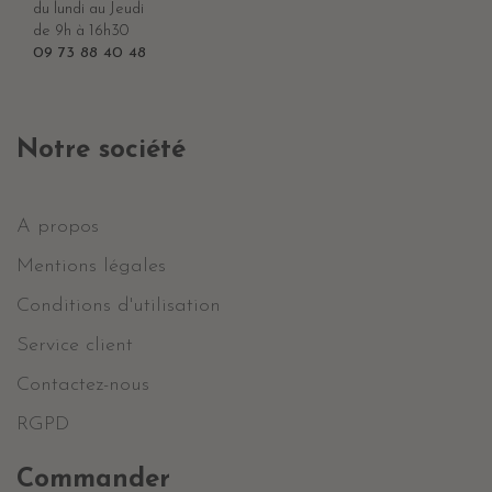
du lundi au Jeudi
de 9h à 16h30
09 73 88 40 48
Notre société
A propos
Mentions légales
Conditions d'utilisation
Service client
Contactez-nous
RGPD
Commander