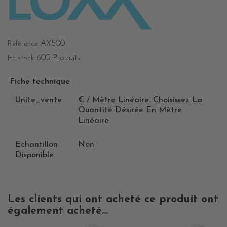
AX500
Référence
605 Produits
En stock
Fiche technique
Unite_vente
€ / Mètre Linéaire. Choisissez La
Quantité Désirée En Mètre
Linéaire
Echantillon
Non
Disponible
Les clients qui ont acheté ce produit ont
également acheté...