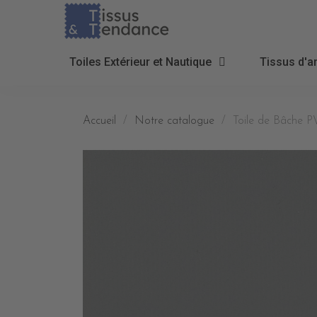
Toiles Extérieur et Nautique
Tissus d'a
Accueil
Notre catalogue
Toile de Bâche