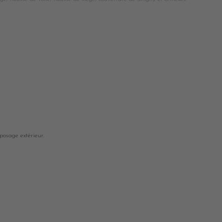
posage extérieur.