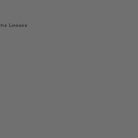
tre Linéaire