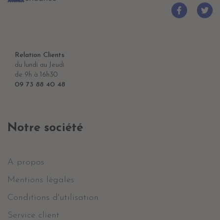
Relation Clients
du lundi au Jeudi
de 9h à 16h30
09 73 88 40 48
Notre société
A propos
Mentions légales
Conditions d'utilisation
Service client