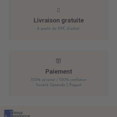
Livraison gratuite
A partir de 99€ d’achat.
Paiement
100% sécurisé / 100% confiance
Société Générale | Paypal