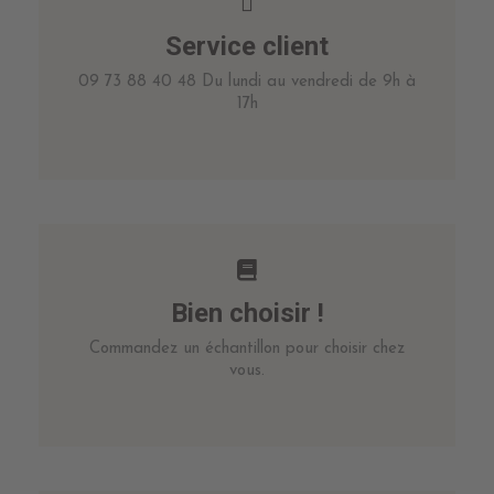
Service client
09 73 88 40 48 Du lundi au vendredi de 9h à
17h
Bien choisir !
Commandez un échantillon pour choisir chez
vous.