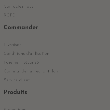
Contactez-nous
RGPD
Commander
Livraison
Conditions d'utilisation
Paiement sécurisé
Commander un échantillon
Service client
Produits
Promotions