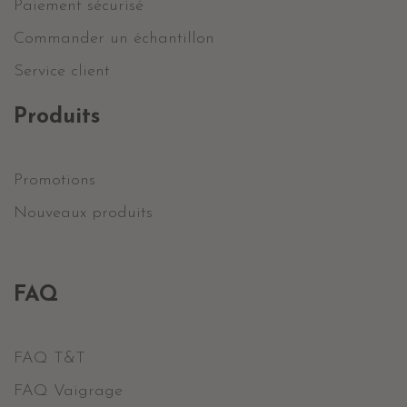
Paiement sécurisé
Commander un échantillon
Service client
Produits
Promotions
Nouveaux produits
FAQ
FAQ T&T
FAQ Vaigrage