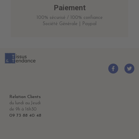
Paiement
100% sécurisé / 100% confiance
Société Générale | Paypal
Relation Clients
du lundi au Jeudi
de 9h à 16h30
09 73 88 40 48