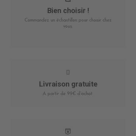
Bien choisir !
Commandez un échantillon pour choisir chez
vous.
Livraison gratuite
A partir de 99€ d’achat.