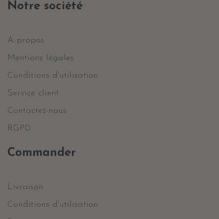
Notre société
A propos
Mentions légales
Conditions d'utilisation
Service client
Contactez-nous
RGPD
Commander
Livraison
Conditions d'utilisation