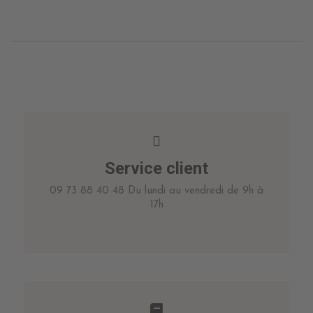
Service client
09 73 88 40 48 Du lundi au vendredi de 9h à
17h