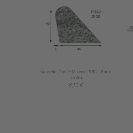
Bourrelet Profilé Mousse PR02 - Barre
De 2m
12,30 €