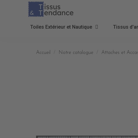
Toiles Extérieur et Nautique
Tissus d'a
Accueil
Notre catalogue
Attaches et Accas