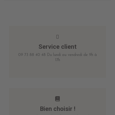
Service client
09 73 88 40 48 Du lundi au vendredi de 9h à
17h
Bien choisir !