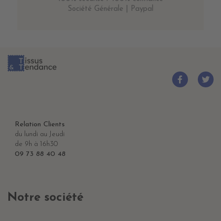
Société Générale | Paypal
Relation Clients
du lundi au Jeudi
de 9h à 16h30
09 73 88 40 48
Notre société