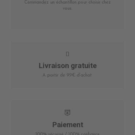
Commandez un échantillon pour choisir chez
vous.
Livraison gratuite
A partir de 99€ d’achat.
Paiement
100% sécurisé / 100% confiance