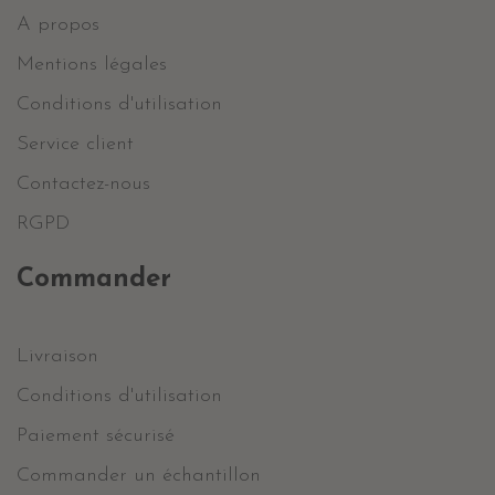
A propos
Mentions légales
Conditions d'utilisation
Service client
Contactez-nous
RGPD
Commander
Livraison
Conditions d'utilisation
Paiement sécurisé
Commander un échantillon