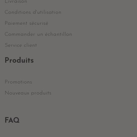
Livraison
Conditions d'utilisation
Paiement sécurisé
Commander un échantillon
Service client
Produits
Promotions
Nouveaux produits
FAQ