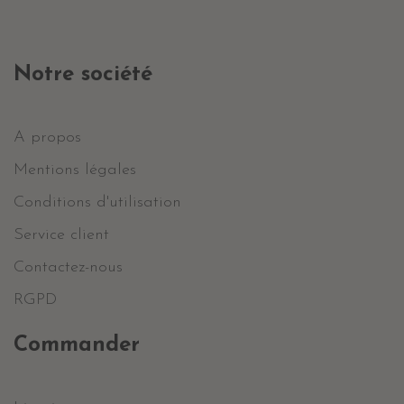
Notre société
A propos
Mentions légales
Conditions d'utilisation
Service client
Contactez-nous
RGPD
Commander