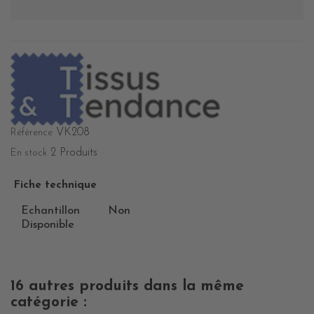
VK208
Référence
2 Produits
En stock
Fiche technique
Echantillon
Non
Disponible
16 autres produits dans la même
catégorie :