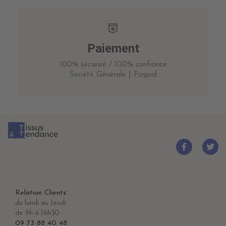
Paiement
100% sécurisé / 100% confiance
Société Générale | Paypal
Relation Clients
du lundi au Jeudi
de 9h à 16h30
09 73 88 40 48