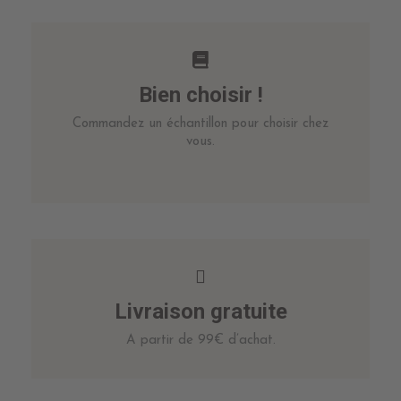
Bien choisir !
Commandez un échantillon pour choisir chez
vous.
Livraison gratuite
A partir de 99€ d’achat.