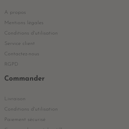
A propos
Mentions légales
Conditions d'utilisation
Service client
Contactez-nous
RGPD
Commander
Livraison
Conditions d'utilisation
Paiement sécurisé