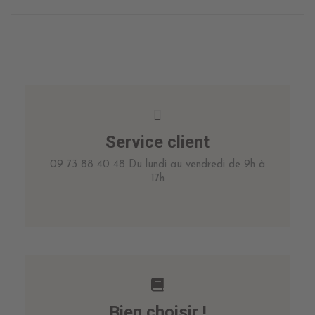
Service client
09 73 88 40 48 Du lundi au vendredi de 9h à
17h
Bien choisir !