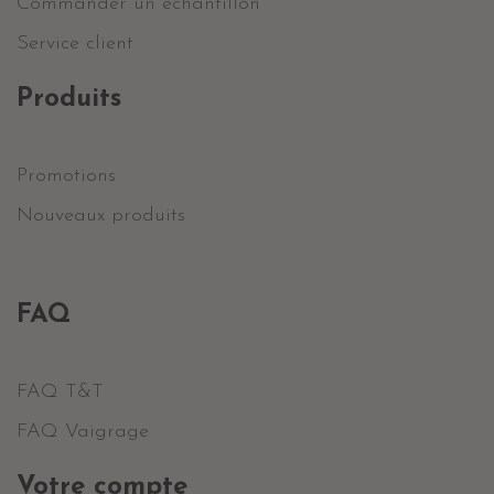
Commander un échantillon
Service client
Produits
Promotions
Nouveaux produits
FAQ
FAQ T&T
FAQ Vaigrage
Votre compte