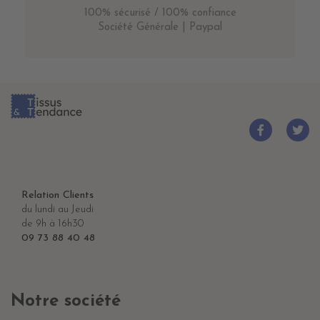
100% sécurisé / 100% confiance
Société Générale | Paypal
Relation Clients
du lundi au Jeudi
de 9h à 16h30
09 73 88 40 48
Notre société