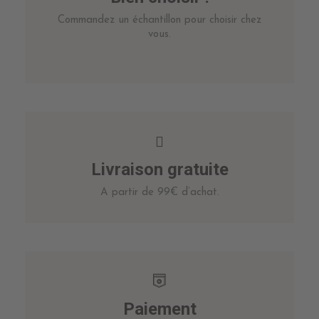
Commandez un échantillon pour choisir chez
vous.
Livraison gratuite
A partir de 99€ d’achat.
Paiement