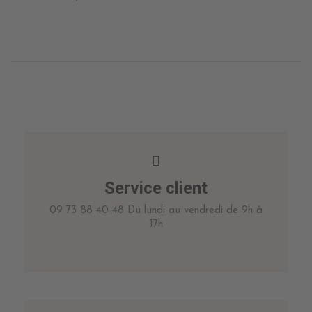
Service client
09 73 88 40 48 Du lundi au vendredi de 9h à
17h