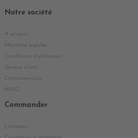
Notre société
A propos
Mentions légales
Conditions d'utilisation
Service client
Contactez-nous
RGPD
Commander
Livraison
Conditions d'utilisation