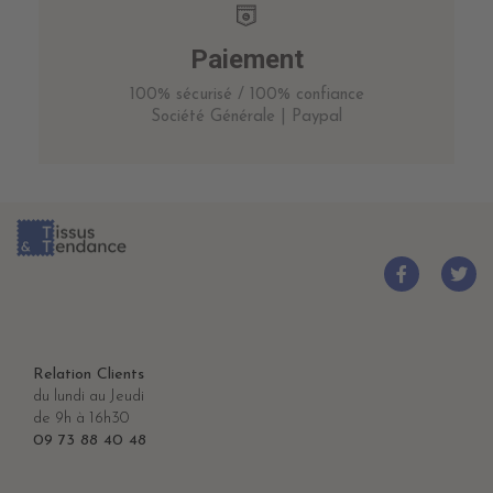
Paiement
100% sécurisé / 100% confiance
Société Générale | Paypal
Relation Clients
du lundi au Jeudi
de 9h à 16h30
09 73 88 40 48