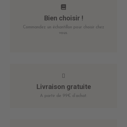
Bien choisir !
Commandez un échantillon pour choisir chez
vous.
Livraison gratuite
A partir de 99€ d’achat.