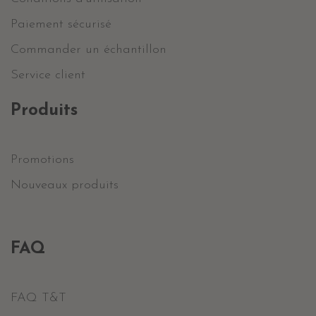
Paiement sécurisé
Commander un échantillon
Service client
Produits
Promotions
Nouveaux produits
FAQ
FAQ T&T