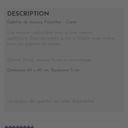
DESCRIPTION
Galette de mousse Polyéther - Carré
Une mousse confortable avec un bon rapport
qualité/prix.
Déja découpée, prête a l'emploi pour réaliser
pour vos galettes de chaise
.
Densité 24 kg : mousse ferme et économique
Dimension 40 x 40 cm, Epaisseur 5 cm
La couleur des galettes est selon disponibilité.