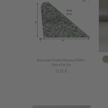
Bourrelet Profilé Mousse PRA9 -
Barre De 2m
17,32 €