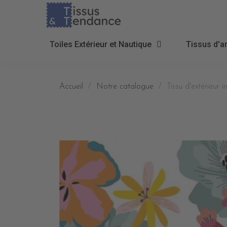
Toiles Extérieur et Nautique
Tissus d'a
Accueil
Notre catalogue
Tissu d'extérieu