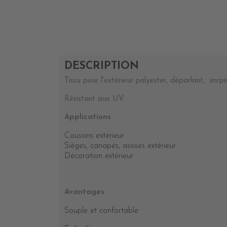
DESCRIPTION
Tissu pour l'extérieur polyester, déparlant, imrpi
Résistant aux UV.
Applications
Coussins extérieur
Sièges, canapés, assises extérieur
Décoration extérieur
Avantages
Souple et confortable