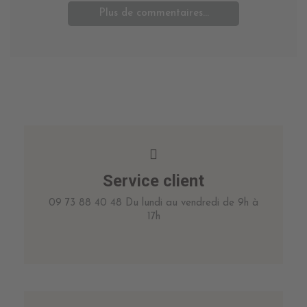
Plus de commentaires...
Service client
09 73 88 40 48 Du lundi au vendredi de 9h à
17h