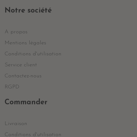
Notre société
A propos
Mentions légales
Conditions d'utilisation
Service client
Contactez-nous
RGPD
Commander
Livraison
Conditions d'utilisation