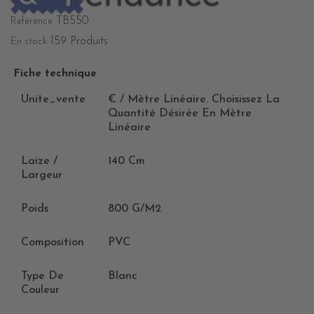
TB550
Référence
159 Produits
En stock
Fiche technique
Unite_vente
€ / Mètre Linéaire. Choisissez La
Quantité Désirée En Mètre
Linéaire
Laize /
140 Cm
Largeur
Poids
800 G/m2
Composition
PVC
Type De
Blanc
Couleur