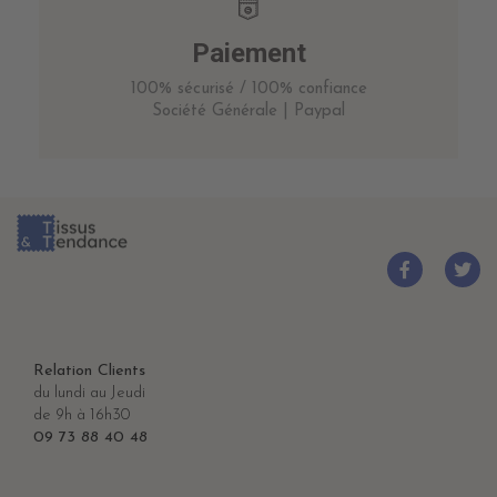
Paiement
100% sécurisé / 100% confiance
Société Générale | Paypal
Relation Clients
du lundi au Jeudi
de 9h à 16h30
09 73 88 40 48