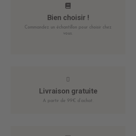
Bien choisir !
Commandez un échantillon pour choisir chez
vous.
Livraison gratuite
A partir de 99€ d’achat.