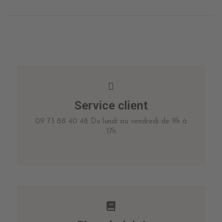
Service client
09 73 88 40 48 Du lundi au vendredi de 9h à
17h