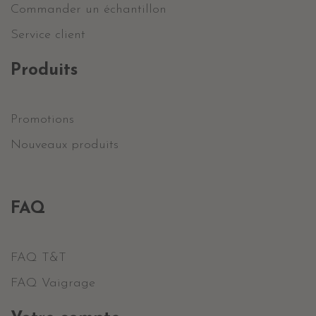
Commander un échantillon
Service client
Produits
Promotions
Nouveaux produits
FAQ
FAQ T&T
FAQ Vaigrage