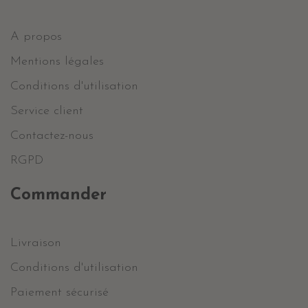
A propos
Mentions légales
Conditions d'utilisation
Service client
Contactez-nous
RGPD
Commander
Livraison
Conditions d'utilisation
Paiement sécurisé