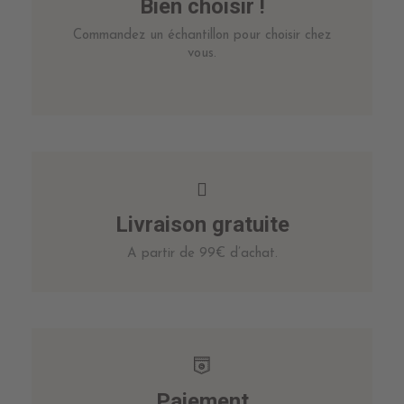
Bien choisir !
Commandez un échantillon pour choisir chez
vous.
Livraison gratuite
A partir de 99€ d’achat.
Paiement