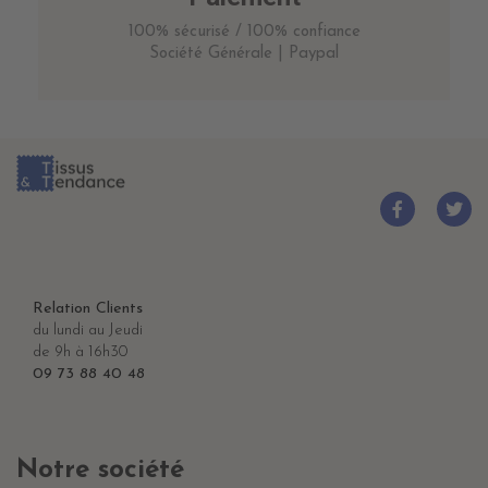
100% sécurisé / 100% confiance
Société Générale | Paypal
Relation Clients
du lundi au Jeudi
de 9h à 16h30
09 73 88 40 48
Notre société