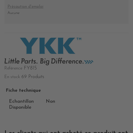
Précaution d'emploi
Aucune
FY815
Référence
69 Produits
En stock
Fiche technique
Echantillon
Non
Disponible