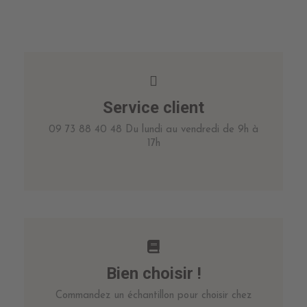
Service client
09 73 88 40 48 Du lundi au vendredi de 9h à
17h
Bien choisir !
Commandez un échantillon pour choisir chez