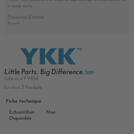
la bande textile.
Précaution d'emploi
Aucune
FY854
Référence
3 Produits
En stock
Fiche technique
Echantillon
Non
Disponible