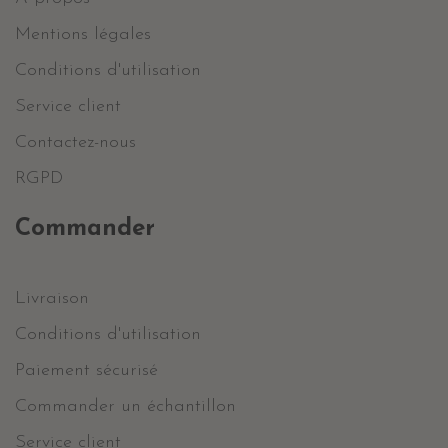
Mentions légales
Conditions d'utilisation
Service client
Contactez-nous
RGPD
Commander
Livraison
Conditions d'utilisation
Paiement sécurisé
Commander un échantillon
Service client