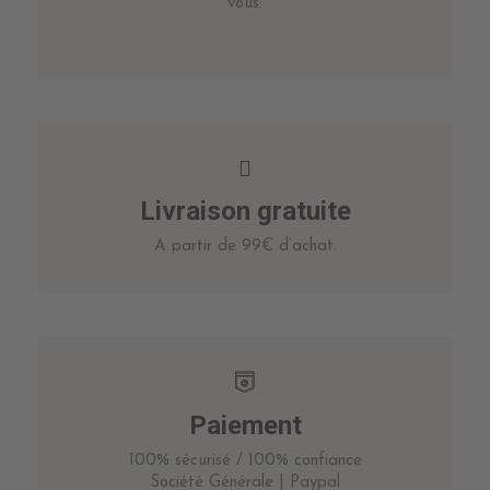
vous.
Livraison gratuite
A partir de 99€ d’achat.
Paiement
100% sécurisé / 100% confiance
Société Générale | Paypal