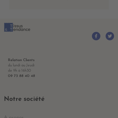
Relation Clients
du lundi au Jeudi
de 9h à 16h30
09 73 88 40 48
Notre société
A propos