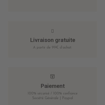
Livraison gratuite
A partir de 99€ d’achat.
Paiement
100% sécurisé / 100% confiance
Société Générale | Paypal