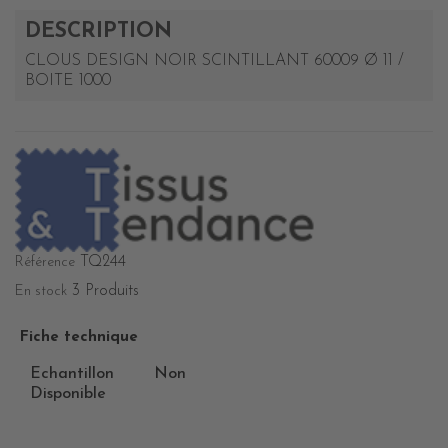
DESCRIPTION
CLOUS DESIGN NOIR SCINTILLANT 60009 Ø 11 /
BOITE 1000
TQ244
Référence
3 Produits
En stock
Fiche technique
Echantillon
Non
Disponible