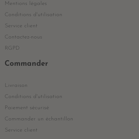
Mentions légales
Conditions d'utilisation
Service client
Contactez-nous
RGPD
Commander
Livraison
Conditions d'utilisation
Paiement sécurisé
Commander un échantillon
Service client