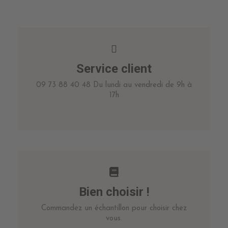
Service client
09 73 88 40 48 Du lundi au vendredi de 9h à
17h
Bien choisir !
Commandez un échantillon pour choisir chez
vous.