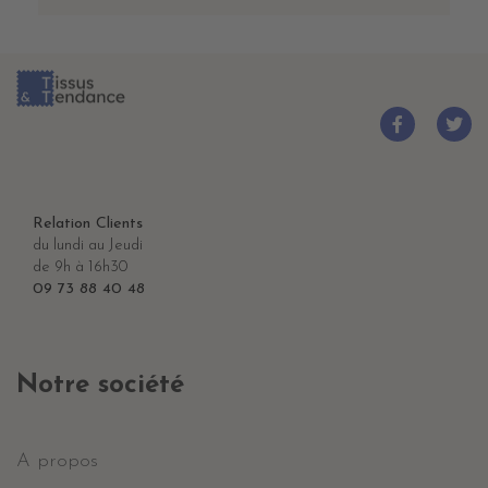
Relation Clients
du lundi au Jeudi
de 9h à 16h30
09 73 88 40 48
Notre société
A propos