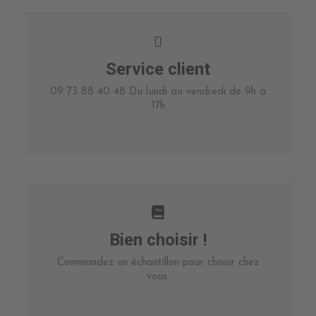
Service client
09 73 88 40 48 Du lundi au vendredi de 9h à
17h
Bien choisir !
Commandez un échantillon pour choisir chez
vous.