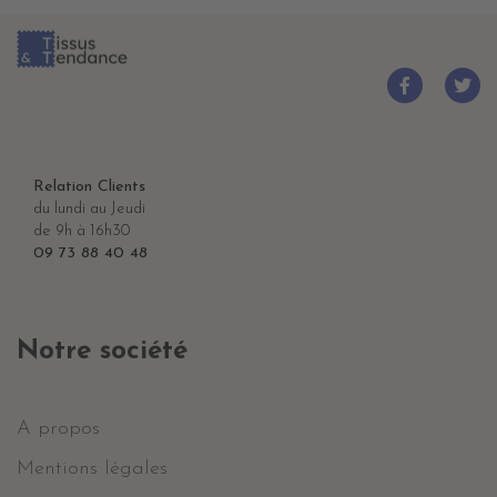
Relation Clients
du lundi au Jeudi
de 9h à 16h30
09 73 88 40 48
Notre société
A propos
Mentions légales