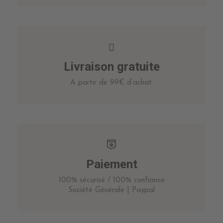
Livraison gratuite
A partir de 99€ d’achat.
Paiement
100% sécurisé / 100% confiance
Société Générale | Paypal