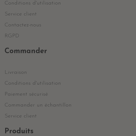
Conditions d'utilisation
Service client
Contactez-nous
RGPD
Commander
Livraison
Conditions d'utilisation
Paiement sécurisé
Commander un échantillon
Service client
Produits