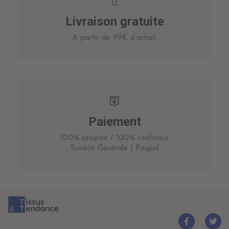
Livraison gratuite
A partir de 99€ d’achat.
Paiement
100% sécurisé / 100% confiance
Société Générale | Paypal