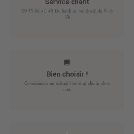
Service client
09 73 88 40 48 Du lundi au vendredi de 9h à
17h
Bien choisir !
Commandez un échantillon pour choisir chez
vous.