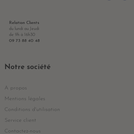
Relation Clients
du lundi au Jeudi
de 9h à 16h30
09 73 88 40 48
Notre société
A propos
Mentions légales
Conditions d'utilisation
Service client
Contactez-nous