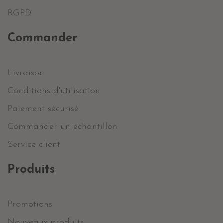
RGPD
Commander
Livraison
Conditions d'utilisation
Paiement sécurisé
Commander un échantillon
Service client
Produits
Promotions
Nouveaux produits