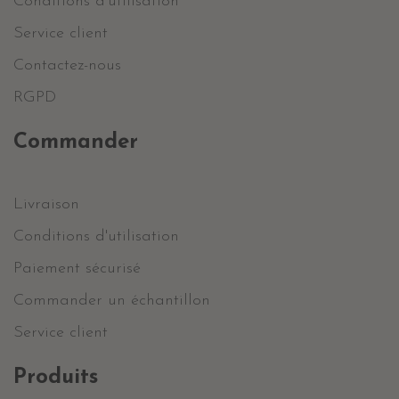
Conditions d'utilisation
Service client
Contactez-nous
RGPD
Commander
Livraison
Conditions d'utilisation
Paiement sécurisé
Commander un échantillon
Service client
Produits