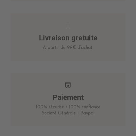
Livraison gratuite
A partir de 99€ d’achat.
Paiement
100% sécurisé / 100% confiance
Société Générale | Paypal