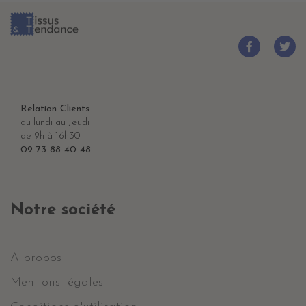
Relation Clients
du lundi au Jeudi
de 9h à 16h30
09 73 88 40 48
Notre société
A propos
Mentions légales