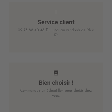
Service client
09 73 88 40 48 Du lundi au vendredi de 9h à
17h
Bien choisir !
Commandez un échantillon pour choisir chez
vous.