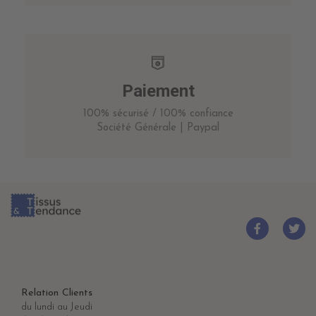
Paiement
100% sécurisé / 100% confiance
Société Générale | Paypal
Relation Clients
du lundi au Jeudi