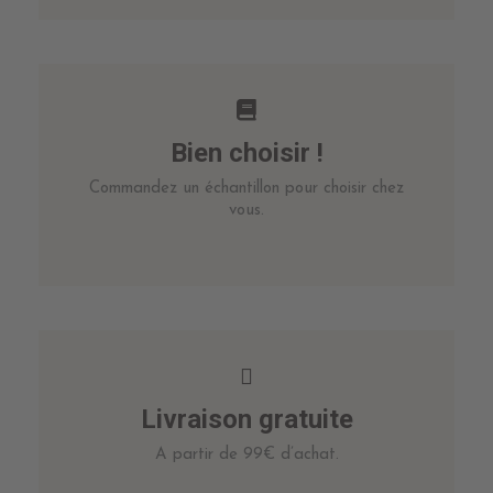
Bien choisir !
Commandez un échantillon pour choisir chez
vous.
Livraison gratuite
A partir de 99€ d’achat.