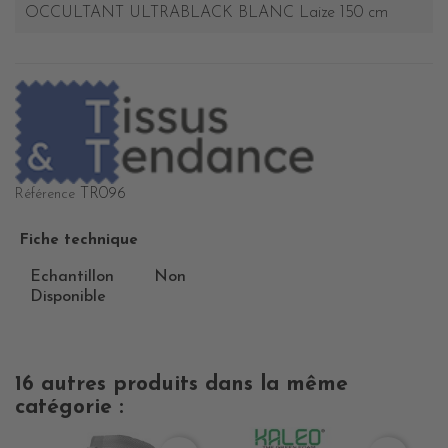
OCCULTANT ULTRABLACK BLANC Laize 150 cm
TR096
Référence
Fiche technique
Echantillon
Non
Disponible
16 autres produits dans la même
catégorie :