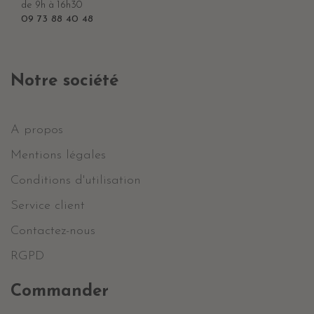
de 9h à 16h30
09 73 88 40 48
Notre société
A propos
Mentions légales
Conditions d'utilisation
Service client
Contactez-nous
RGPD
Commander