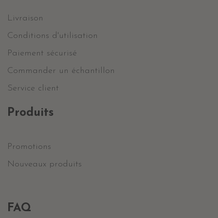
Livraison
Conditions d'utilisation
Paiement sécurisé
Commander un échantillon
Service client
Produits
Promotions
Nouveaux produits
FAQ