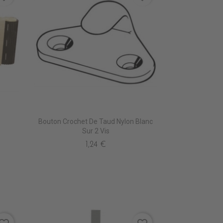
Bouton Crochet De Taud Nylon Blanc
Sur 2 Vis
1,24 €