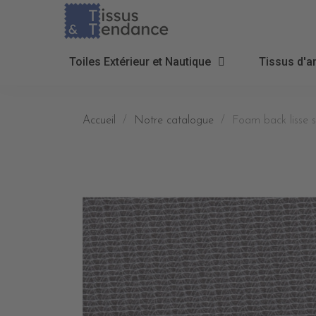
Toiles Extérieur et Nautique
Tissus d'a
Accueil
Notre catalogue
Foam back lisse 