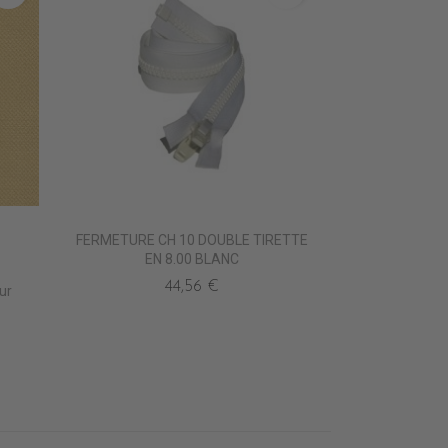
FERMETURE CH 10 DOUBLE TIRETTE
EN 8.00 BLANC
44,56 €
ur