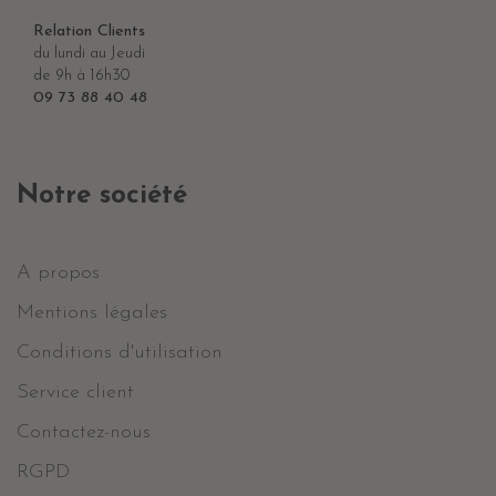
Relation Clients
du lundi au Jeudi
de 9h à 16h30
09 73 88 40 48
Notre société
A propos
Mentions légales
Conditions d'utilisation
Service client
Contactez-nous
RGPD