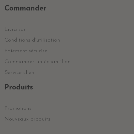
Commander
Livraison
Conditions d'utilisation
Paiement sécurisé
Commander un échantillon
Service client
Produits
Promotions
Nouveaux produits