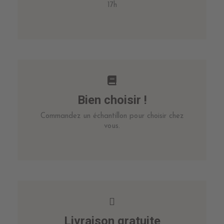
17h
Bien choisir !
Commandez un échantillon pour choisir chez
vous.
Livraison gratuite