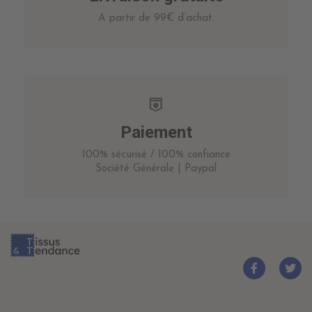
A partir de 99€ d’achat.
Paiement
100% sécurisé / 100% confiance
Société Générale | Paypal