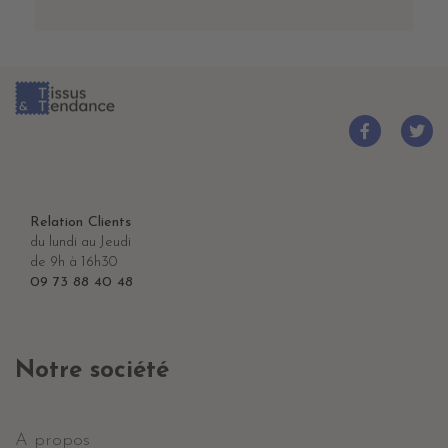
Relation Clients
du lundi au Jeudi
de 9h à 16h30
09 73 88 40 48
Notre société
A propos