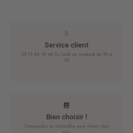
Service client
09 73 88 40 48 Du lundi au vendredi de 9h à
17h
Bien choisir !
Commandez un échantillon pour choisir chez
vous.