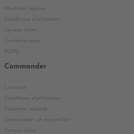
Mentions légales
Conditions d'utilisation
Service client
Contactez-nous
RGPD
Commander
Livraison
Conditions d'utilisation
Paiement sécurisé
Commander un échantillon
Service client