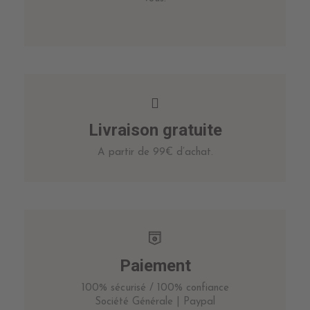
Livraison gratuite
A partir de 99€ d’achat.
Paiement
100% sécurisé / 100% confiance
Société Générale | Paypal