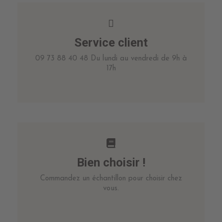
Service client
09 73 88 40 48 Du lundi au vendredi de 9h à
17h
Bien choisir !
Commandez un échantillon pour choisir chez
vous.