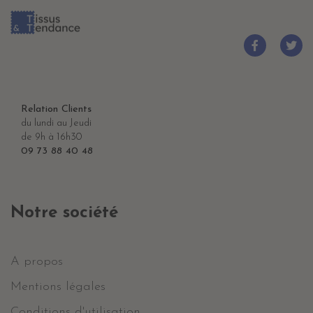
Relation Clients
du lundi au Jeudi
de 9h à 16h30
09 73 88 40 48
Notre société
A propos
Mentions légales
Conditions d'utilisation