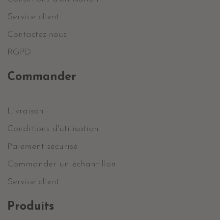
Service client
Contactez-nous
RGPD
Commander
Livraison
Conditions d'utilisation
Paiement sécurisé
Commander un échantillon
Service client
Produits