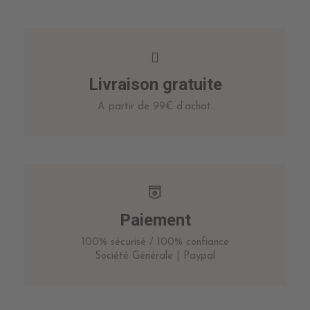
Livraison gratuite
A partir de 99€ d’achat.
Paiement
100% sécurisé / 100% confiance
Société Générale | Paypal