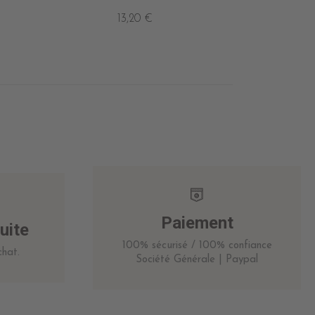
13,20 €
Paiement
uite
100% sécurisé / 100% confiance
hat.
Société Générale | Paypal