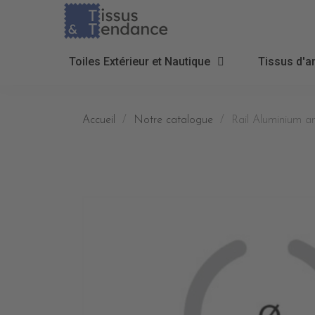
Toiles Extérieur et Nautique
Tissus d'a
Accueil
Notre catalogue
Rail Aluminium a