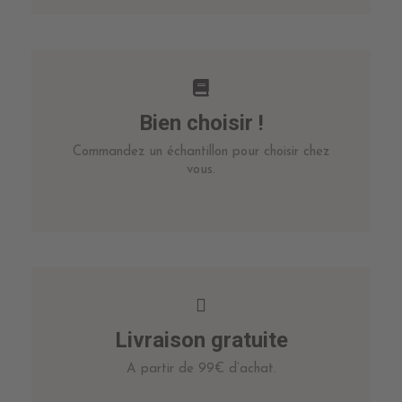
Bien choisir !
Commandez un échantillon pour choisir chez
vous.
Livraison gratuite
A partir de 99€ d’achat.