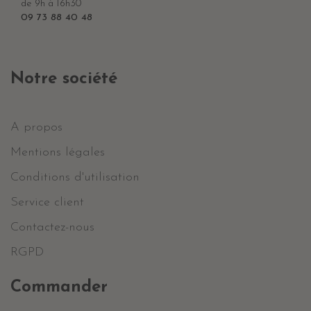
de 9h à 16h30
09 73 88 40 48
Notre société
A propos
Mentions légales
Conditions d'utilisation
Service client
Contactez-nous
RGPD
Commander