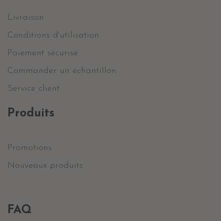
Livraison
Conditions d'utilisation
Paiement sécurisé
Commander un échantillon
Service client
Produits
Promotions
Nouveaux produits
FAQ