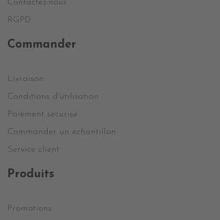
Contactez-nous
RGPD
Commander
Livraison
Conditions d'utilisation
Paiement sécurisé
Commander un échantillon
Service client
Produits
Promotions