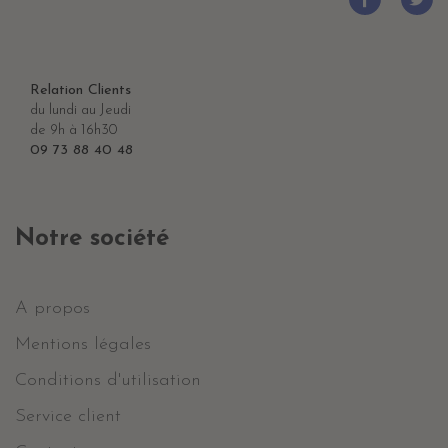
Relation Clients
du lundi au Jeudi
de 9h à 16h30
09 73 88 40 48
Notre société
A propos
Mentions légales
Conditions d'utilisation
Service client