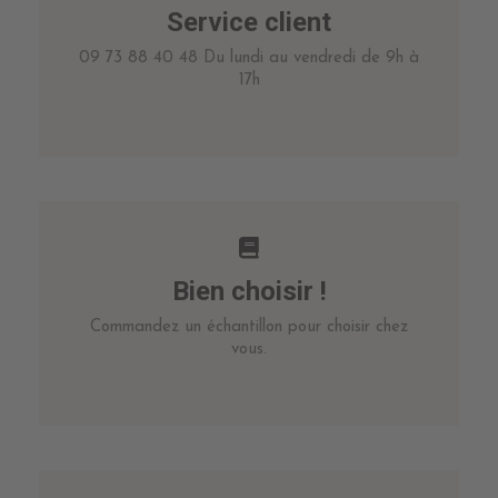
Service client
09 73 88 40 48 Du lundi au vendredi de 9h à
17h
Bien choisir !
Commandez un échantillon pour choisir chez
vous.