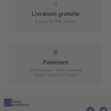
Livraison gratuite
A partir de 99€ d’achat.
Paiement
100% sécurisé / 100% confiance
Société Générale | Paypal