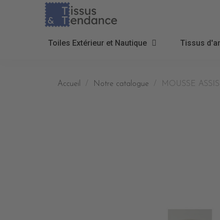
Toiles Extérieur et Nautique
Tissus d'a
Accueil
Notre catalogue
MOUSSE ASSISE