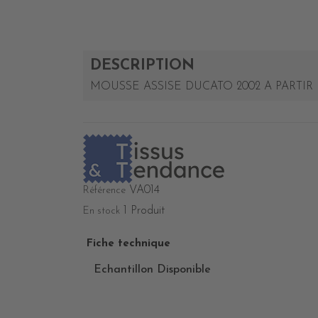
DESCRIPTION
MOUSSE ASSISE DUCATO 2002 A PARTIR D
VA014
Référence
1 Produit
En stock
Fiche technique
Echantillon Disponible