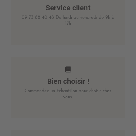
Service client
09 73 88 40 48 Du lundi au vendredi de 9h à
17h
Bien choisir !
Commandez un échantillon pour choisir chez
vous.