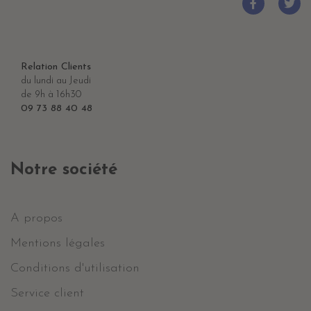
Relation Clients
du lundi au Jeudi
de 9h à 16h30
09 73 88 40 48
Notre société
A propos
Mentions légales
Conditions d'utilisation
Service client