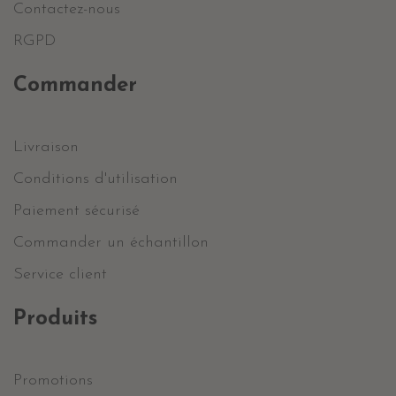
Contactez-nous
RGPD
Commander
Livraison
Conditions d'utilisation
Paiement sécurisé
Commander un échantillon
Service client
Produits
Promotions