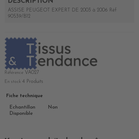
DESCRIPTION
ASSISE PEUGEOT EXPERT DE 2003 à 2006 Réf
90539/B12
VA027
Référence
4 Produits
En stock
Fiche technique
Echantillon
Non
Disponible