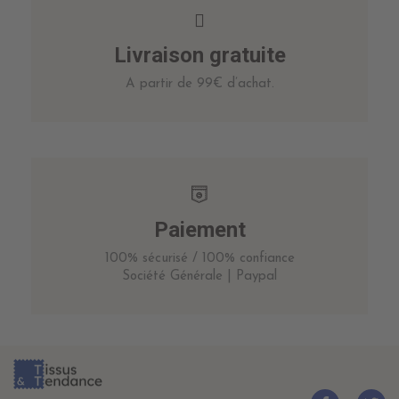
Livraison gratuite
A partir de 99€ d’achat.
Paiement
100% sécurisé / 100% confiance
Société Générale | Paypal