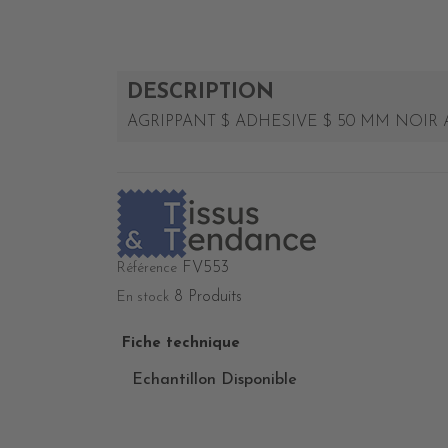
DESCRIPTION
AGRIPPANT $ ADHESIVE $ 50 MM NOIR 
FV553
Référence
8 Produits
En stock
Fiche technique
Echantillon Disponible