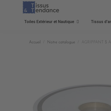
Toiles Extérieur et Nautique
Tissus d'a
Accueil
Notre catalogue
AGRIPPANT $ 