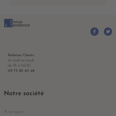
Relation Clients
du lundi au Jeudi
de 9h à 16h30
09 73 88 40 48
Notre société
A propos