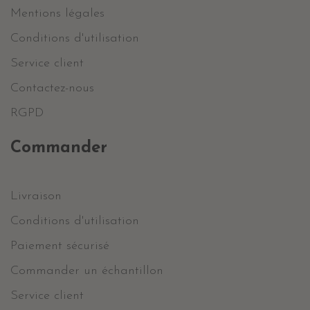
Mentions légales
Conditions d'utilisation
Service client
Contactez-nous
RGPD
Commander
Livraison
Conditions d'utilisation
Paiement sécurisé
Commander un échantillon
Service client