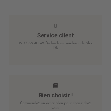
Service client
09 73 88 40 48 Du lundi au vendredi de 9h à
17h
Bien choisir !
Commandez un échantillon pour choisir chez
vous.