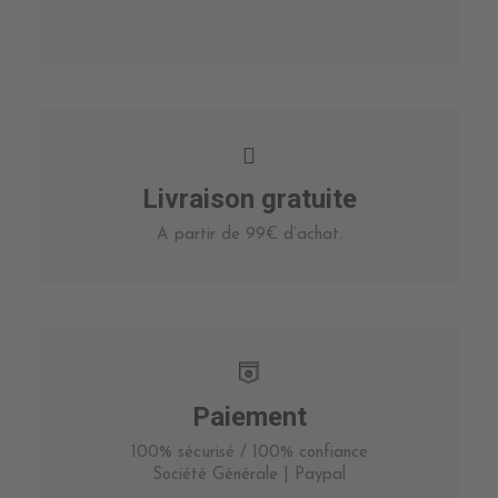
Livraison gratuite
A partir de 99€ d’achat.
Paiement
100% sécurisé / 100% confiance
Société Générale | Paypal