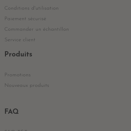
Conditions d'utilisation
Paiement sécurisé
Commander un échantillon
Service client
Produits
Promotions
Nouveaux produits
FAQ