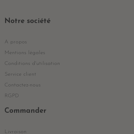
Notre société
A propos
Mentions légales
Conditions d'utilisation
Service client
Contactez-nous
RGPD
Commander
Livraison