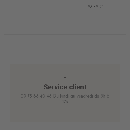
28,32 €
Service client
09 73 88 40 48 Du lundi au vendredi de 9h à
17h