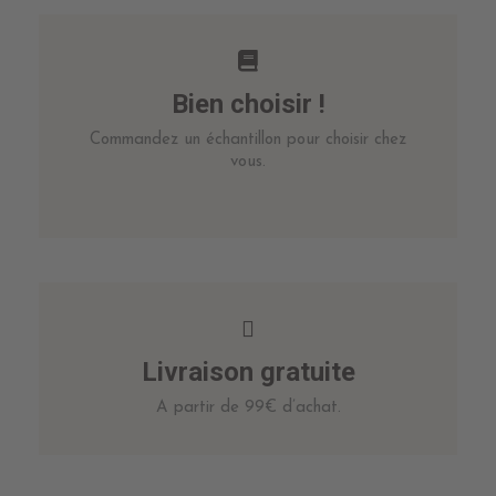
Bien choisir !
Commandez un échantillon pour choisir chez
vous.
Livraison gratuite
A partir de 99€ d’achat.