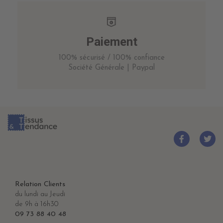
Paiement
100% sécurisé / 100% confiance
Société Générale | Paypal
Relation Clients
du lundi au Jeudi
de 9h à 16h30
09 73 88 40 48