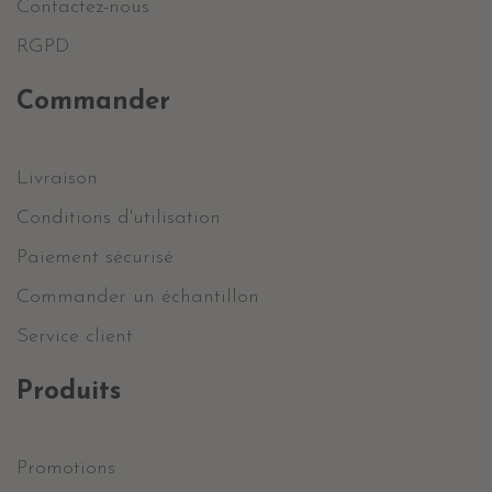
Contactez-nous
RGPD
Commander
Livraison
Conditions d'utilisation
Paiement sécurisé
Commander un échantillon
Service client
Produits
Promotions