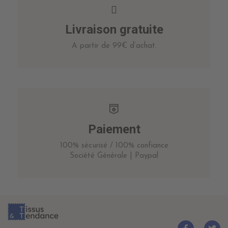
Livraison gratuite
A partir de 99€ d’achat.
Paiement
100% sécurisé / 100% confiance
Société Générale | Paypal