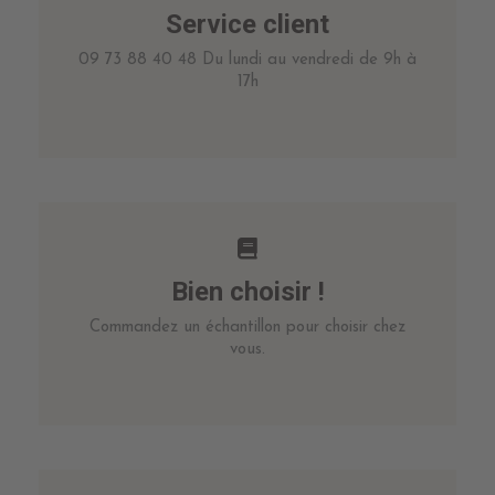
Service client
09 73 88 40 48 Du lundi au vendredi de 9h à
17h
Bien choisir !
Commandez un échantillon pour choisir chez
vous.