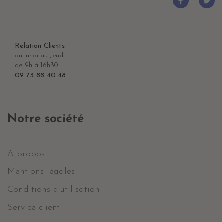
Relation Clients
du lundi au Jeudi
de 9h à 16h30
09 73 88 40 48
Notre société
A propos
Mentions légales
Conditions d'utilisation
Service client