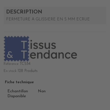
DESCRIPTION
FERMETURE A GLISSIERE EN 5 MM ECRUE
TC534
Référence
128 Produits
En stock
Fiche technique
Echantillon
Non
Disponible