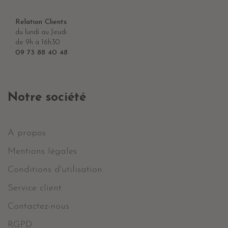
Relation Clients
du lundi au Jeudi
de 9h à 16h30
09 73 88 40 48
Notre société
A propos
Mentions légales
Conditions d'utilisation
Service client
Contactez-nous
RGPD