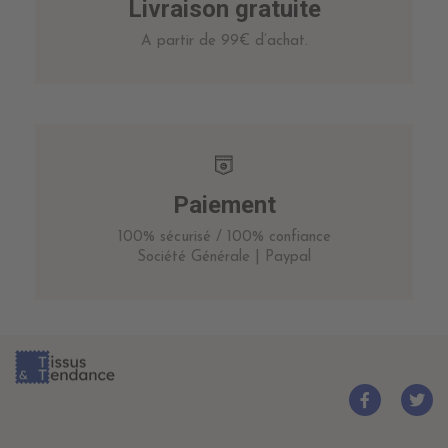
Livraison gratuite
A partir de 99€ d’achat.
Paiement
100% sécurisé / 100% confiance
Société Générale | Paypal