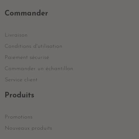
Commander
Livraison
Conditions d'utilisation
Paiement sécurisé
Commander un échantillon
Service client
Produits
Promotions
Nouveaux produits