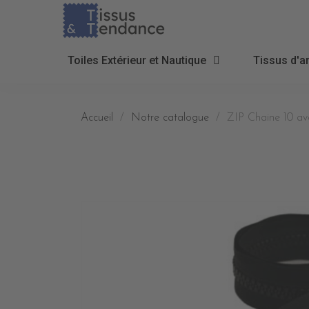
Toiles Extérieur et Nautique
Tissus d'a
Accueil
Notre catalogue
ZIP Chaine 10 ave