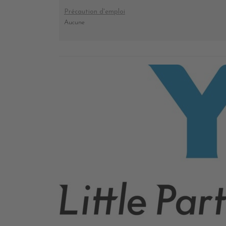
Précaution d'emploi
Aucune