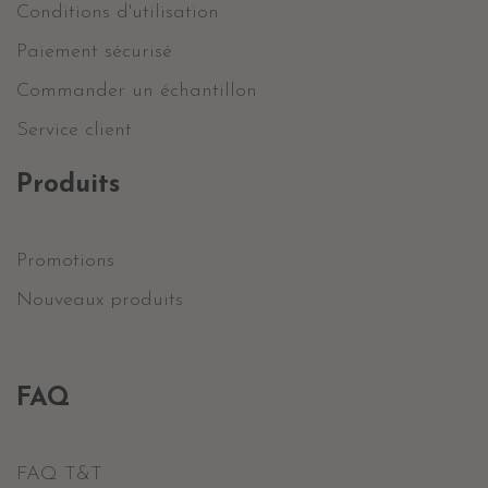
Conditions d'utilisation
Paiement sécurisé
Commander un échantillon
Service client
Produits
Promotions
Nouveaux produits
FAQ
FAQ T&T