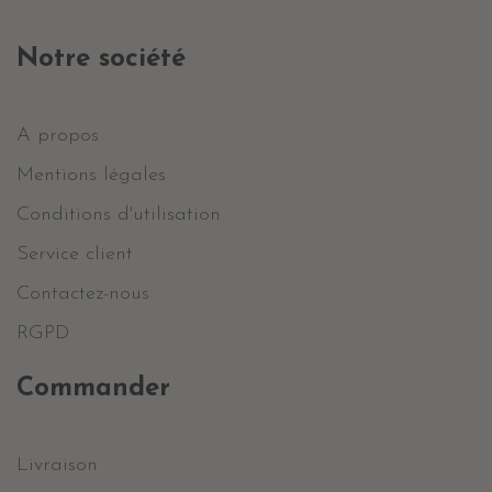
Notre société
A propos
Mentions légales
Conditions d'utilisation
Service client
Contactez-nous
RGPD
Commander
Livraison