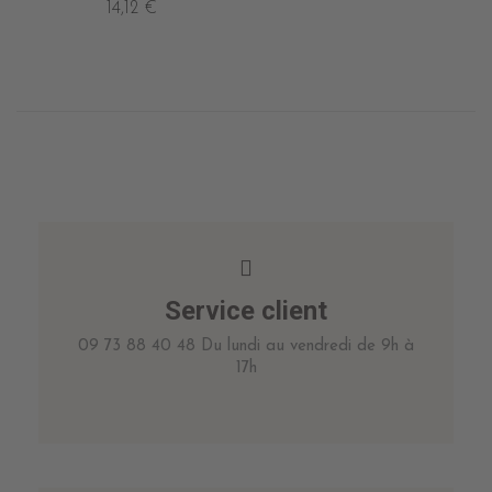
14,12 €
Service client
09 73 88 40 48 Du lundi au vendredi de 9h à
17h