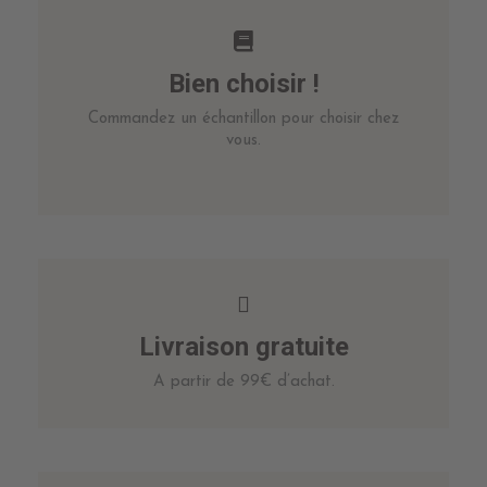
Bien choisir !
Commandez un échantillon pour choisir chez
vous.
Livraison gratuite
A partir de 99€ d’achat.