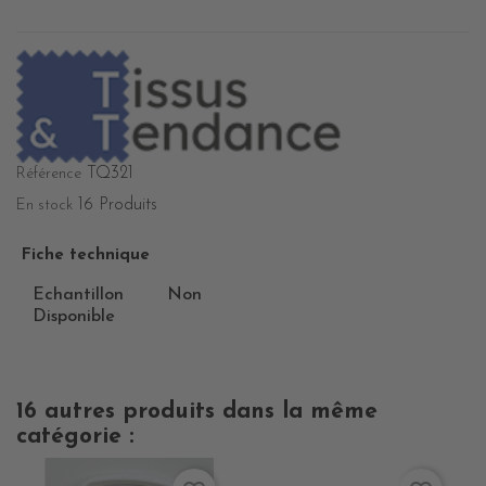
TQ321
Référence
16 Produits
En stock
Fiche technique
Echantillon
Non
Disponible
16 autres produits dans la même
catégorie :