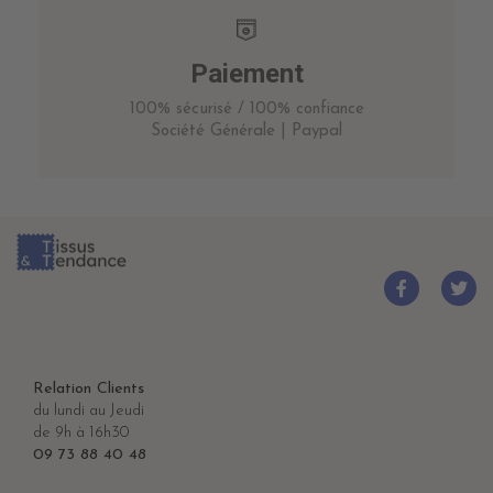
Paiement
100% sécurisé / 100% confiance
Société Générale | Paypal
Relation Clients
du lundi au Jeudi
de 9h à 16h30
09 73 88 40 48