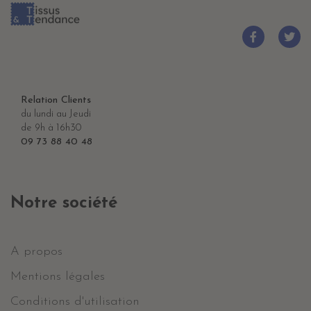
Relation Clients
du lundi au Jeudi
de 9h à 16h30
09 73 88 40 48
Notre société
A propos
Mentions légales
Conditions d'utilisation