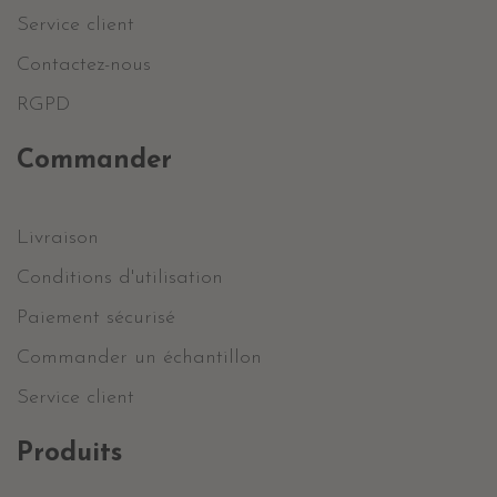
Service client
Contactez-nous
RGPD
Commander
Livraison
Conditions d'utilisation
Paiement sécurisé
Commander un échantillon
Service client
Produits