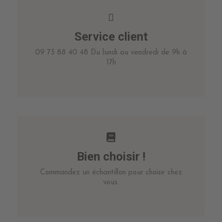
Service client
09 73 88 40 48 Du lundi au vendredi de 9h à
17h
Bien choisir !
Commandez un échantillon pour choisir chez
vous.