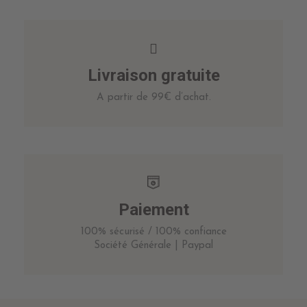
Livraison gratuite
A partir de 99€ d’achat.
Paiement
100% sécurisé / 100% confiance
Société Générale | Paypal