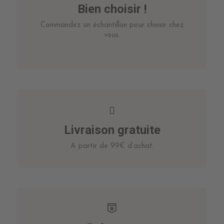
Bien choisir !
Commandez un échantillon pour choisir chez
vous.
Livraison gratuite
A partir de 99€ d’achat.