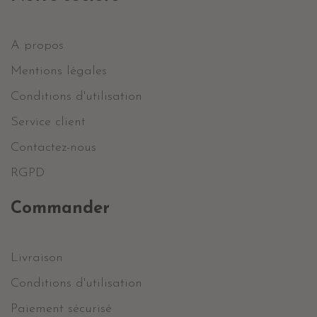
A propos
Mentions légales
Conditions d'utilisation
Service client
Contactez-nous
RGPD
Commander
Livraison
Conditions d'utilisation
Paiement sécurisé