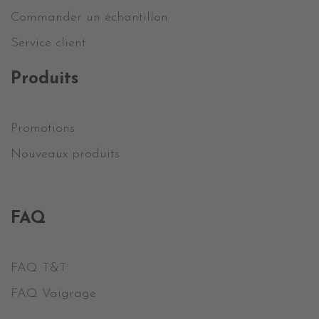
Commander un échantillon
Service client
Produits
Promotions
Nouveaux produits
FAQ
FAQ T&T
FAQ Vaigrage