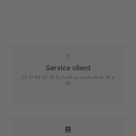
Service client
09 73 88 40 48 Du lundi au vendredi de 9h à
17h