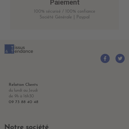
Paiement
100% sécurisé / 100% confiance
Société Générale | Paypal
Relation Clients
du lundi au Jeudi
de 9h à 16h30
09 73 88 40 48
Notre société