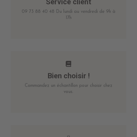
Service client
09 73 88 40 48 Du lundi au vendredi de 9h à
17h
Bien choisir !
Commandez un échantillon pour choisir chez
vous.