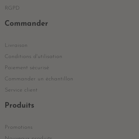
RGPD
Commander
Livraison
Conditions d'utilisation
Paiement sécurisé
Commander un échantillon
Service client
Produits
Promotions
Nouveaux produits