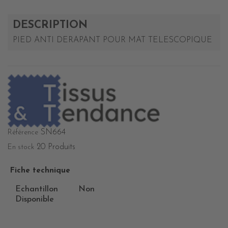
DESCRIPTION
PIED ANTI DERAPANT POUR MAT TELESCOPIQUE
SN664
Référence
20 Produits
En stock
Fiche technique
Echantillon
Non
Disponible