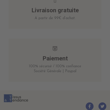
Livraison gratuite
A partir de 99€ d’achat.
Paiement
100% sécurisé / 100% confiance
Société Générale | Paypal