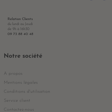
Relation Clients
du lundi au Jeudi
de 9h à 16h30
09 73 88 40 48
Notre société
A propos
Mentions légales
Conditions d'utilisation
Service client
Contactez-nous