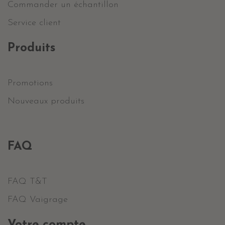
Commander un échantillon
Service client
Produits
Promotions
Nouveaux produits
FAQ
FAQ T&T
FAQ Vaigrage