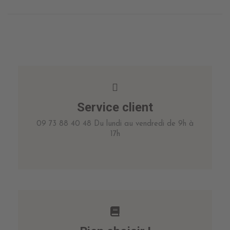
Service client
09 73 88 40 48 Du lundi au vendredi de 9h à
17h