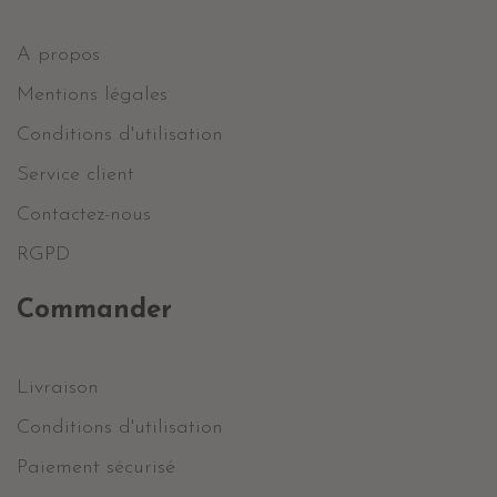
A propos
Mentions légales
Conditions d'utilisation
Service client
Contactez-nous
RGPD
Commander
Livraison
Conditions d'utilisation
Paiement sécurisé