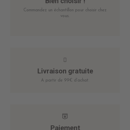
Bien choisir !
Commandez un échantillon pour choisir chez
vous.
Livraison gratuite
A partir de 99€ d’achat.
Paiement