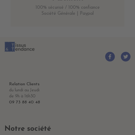
100% sécurisé / 100% confiance
Société Générale | Paypal
Relation Clients
du lundi au Jeudi
de 9h à 16h30
09 73 88 40 48
Notre société