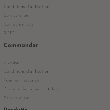
Conditions d'utilisation
Service client
Contactez-nous
RGPD
Commander
Livraison
Conditions d'utilisation
Paiement sécurisé
Commander un échantillon
Service client