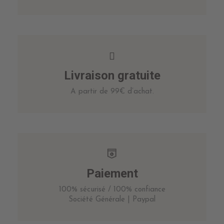
Livraison gratuite
A partir de 99€ d’achat.
Paiement
100% sécurisé / 100% confiance
Société Générale | Paypal