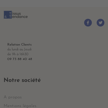
Relation Clients
du lundi au Jeudi
de 9h à 16h30
09 73 88 40 48
Notre société
A propos
Mentions légales