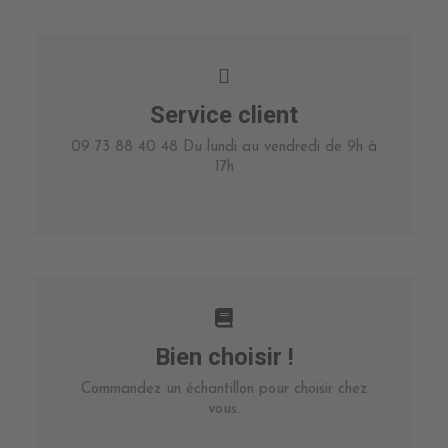
Service client
09 73 88 40 48 Du lundi au vendredi de 9h à
17h
Bien choisir !
Commandez un échantillon pour choisir chez
vous.