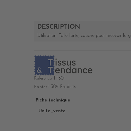
DESCRIPTION
Utilisation: Toile forte, couche pour recevoir l
TT301
Référence
309 Produits
En stock
Fiche technique
Unite_vente