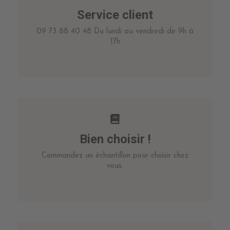
Service client
09 73 88 40 48 Du lundi au vendredi de 9h à
17h
Bien choisir !
Commandez un échantillon pour choisir chez
vous.