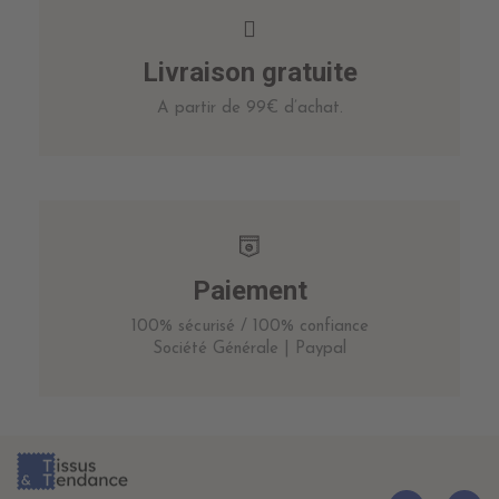
Livraison gratuite
A partir de 99€ d’achat.
Paiement
100% sécurisé / 100% confiance
Société Générale | Paypal