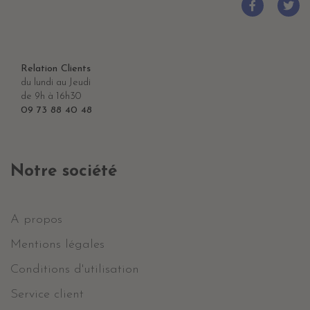
Relation Clients
du lundi au Jeudi
de 9h à 16h30
09 73 88 40 48
Notre société
A propos
Mentions légales
Conditions d'utilisation
Service client