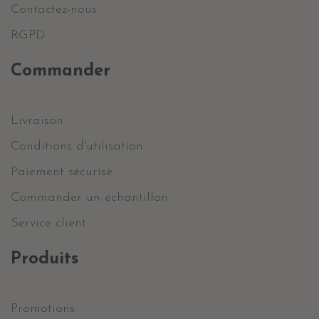
Contactez-nous
RGPD
Commander
Livraison
Conditions d'utilisation
Paiement sécurisé
Commander un échantillon
Service client
Produits
Promotions