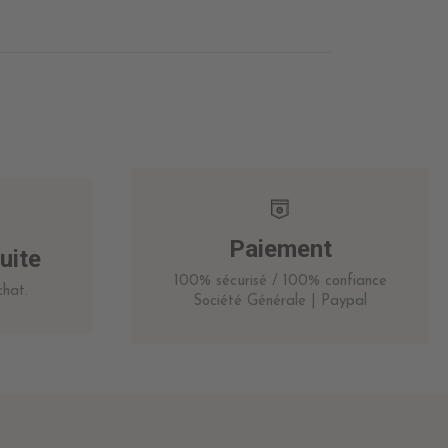
Paiement
uite
100% sécurisé / 100% confiance
hat.
Société Générale | Paypal