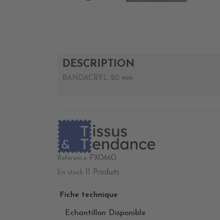
DESCRIPTION
BANDACRYL 20 mm
PX0460
Référence
11 Produits
En stock
Fiche technique
Echantillon Disponible