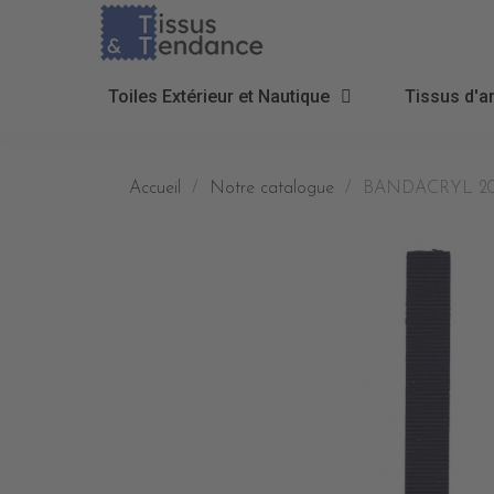
Toiles Extérieur et Nautique
Tissus d'a
Accueil
Notre catalogue
BANDACRYL 2