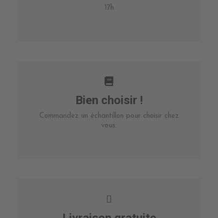
17h
Bien choisir !
Commandez un échantillon pour choisir chez
vous.
Livraison gratuite