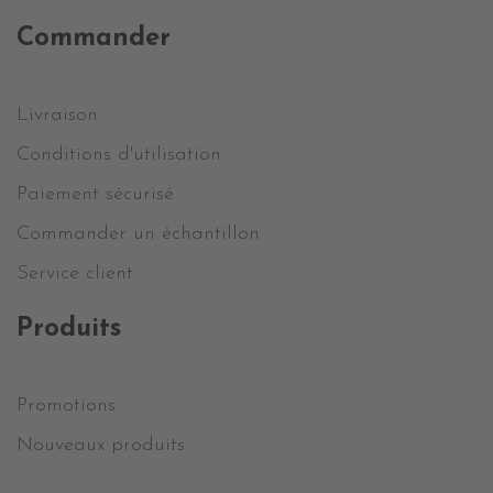
Commander
Livraison
Conditions d'utilisation
Paiement sécurisé
Commander un échantillon
Service client
Produits
Promotions
Nouveaux produits