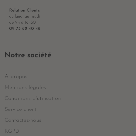
Relation Clients
du lundi au Jeudi
de 9h à 16h30
09 73 88 40 48
Notre société
A propos
Mentions légales
Conditions d'utilisation
Service client
Contactez-nous
RGPD