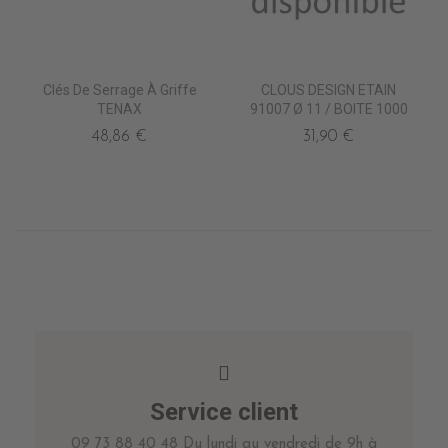
Clés De Serrage À Griffe
CLOUS DESIGN ETAIN
TENAX
91007 Ø 11 / BOITE 1000
48,86 €
31,90 €
Service client
09 73 88 40 48 Du lundi au vendredi de 9h à