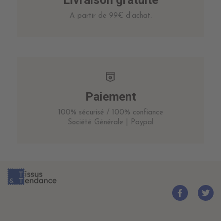
A partir de 99€ d’achat.
Paiement
100% sécurisé / 100% confiance
Société Générale | Paypal