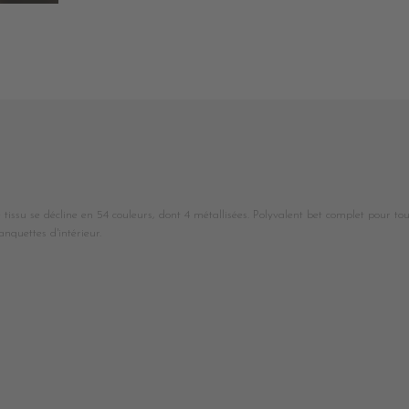
 tissu se décline en 54 couleurs, dont 4 métallisées. Polyvalent bet complet pour tou
nquettes d'intérieur.