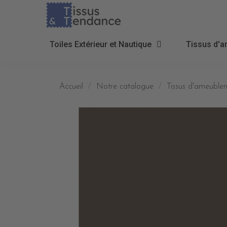
Toiles Extérieur et Nautique
Tissus d'a
Accueil
Notre catalogue
Tissus d'ameublem