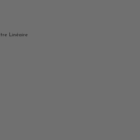
tre Linéaire