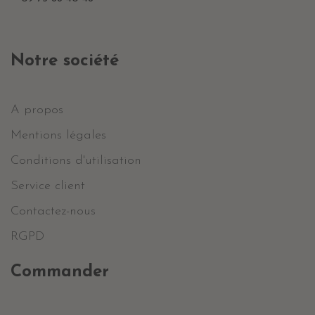
Notre société
A propos
Mentions légales
Conditions d'utilisation
Service client
Contactez-nous
RGPD
Commander