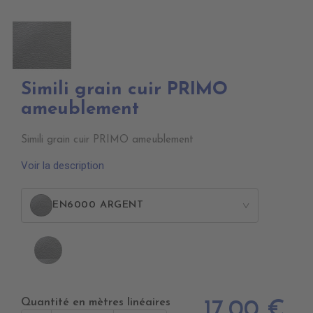
Simili grain cuir PRIMO
ameublement
Simili grain cuir PRIMO ameublement
Voir la description
EN6000 ARGENT
>
EN6000
ARGENT
Quantité en mètres linéaires
17,00 €