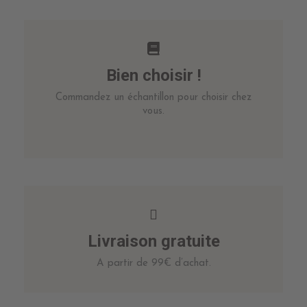
Bien choisir !
Commandez un échantillon pour choisir chez
vous.
Livraison gratuite
A partir de 99€ d’achat.