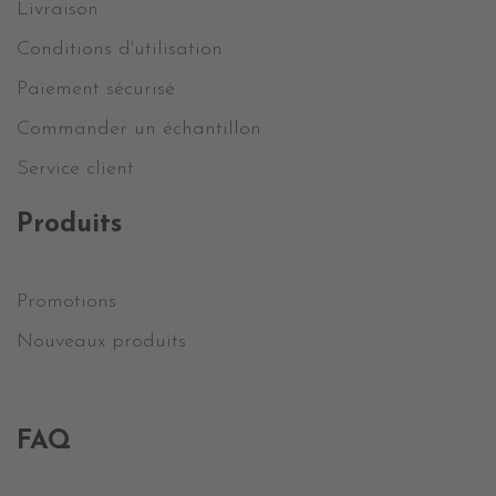
Livraison
Conditions d'utilisation
Paiement sécurisé
Commander un échantillon
Service client
Produits
Promotions
Nouveaux produits
FAQ