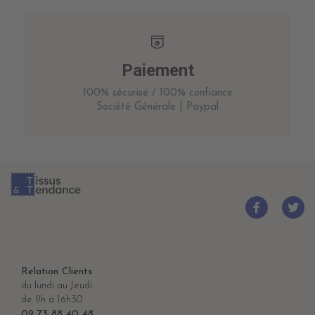
Paiement
100% sécurisé / 100% confiance
Société Générale | Paypal
Relation Clients
du lundi au Jeudi
de 9h à 16h30
09 73 88 40 48