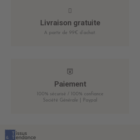
Livraison gratuite
A partir de 99€ d’achat.
Paiement
100% sécurisé / 100% confiance
Société Générale | Paypal