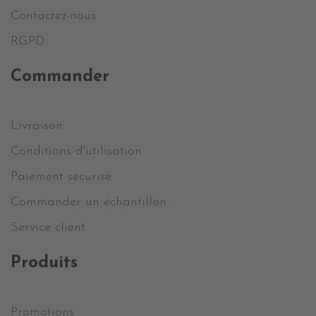
Contactez-nous
RGPD
Commander
Livraison
Conditions d'utilisation
Paiement sécurisé
Commander un échantillon
Service client
Produits
Promotions