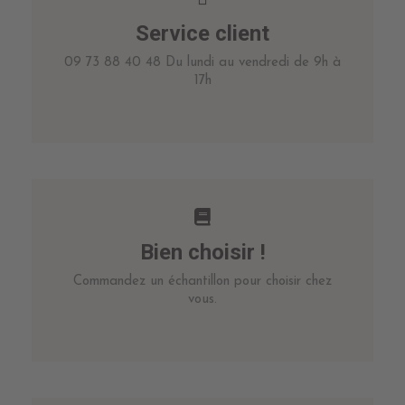
Service client
09 73 88 40 48 Du lundi au vendredi de 9h à
17h
Bien choisir !
Commandez un échantillon pour choisir chez
vous.