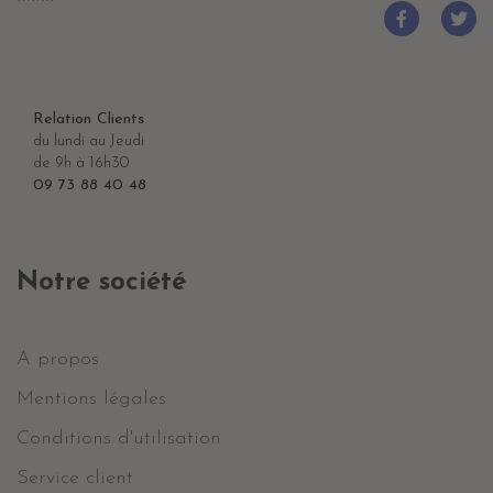
Relation Clients
du lundi au Jeudi
de 9h à 16h30
09 73 88 40 48
Notre société
A propos
Mentions légales
Conditions d'utilisation
Service client